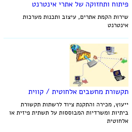
פיתוח ותחזוקה של אתרי אינטרנט
שירות הקמת אתרים, עיצוב ותכנות מערכות
אינטרנט
תקשורת מחשבים אלחוטית / קווית
ייעוץ, מכירה והתקנת ציוד לרשתות תקשורת
ביתיות ומשרדיות המבוססות על תשתית פיזית או
אלחוטית