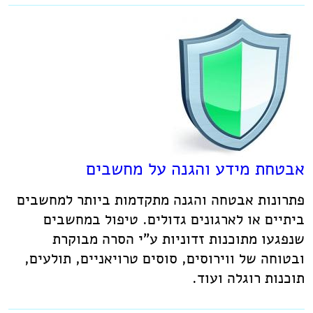
אבטחת מידע והגנה על מחשבים
פתרונות אבטחה והגנה מתקדמות ביותר למחשבים
ביתיים או לארגונים גדולים. טיפול במחשבים
שנפגעו מתוכנות זדוניות ע"י הסרה מבוקרת
ובטוחה של ווירוסים, סוסים טרויאניים, תולעים,
תוכנות רוגלה ועוד.