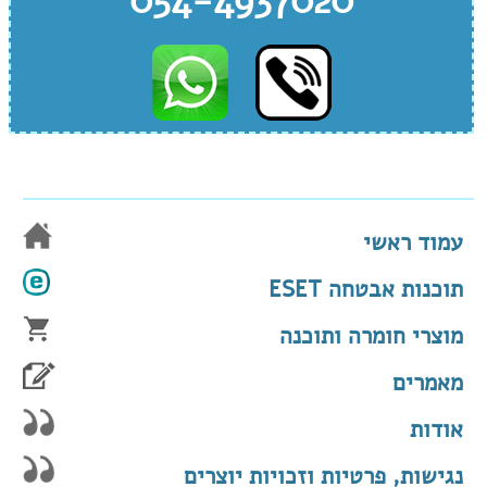
054-4937020
עמוד ראשי
תוכנות אבטחה ESET
מוצרי חומרה ותוכנה
מאמרים
אודות
נגישות, פרטיות וזכויות יוצרים