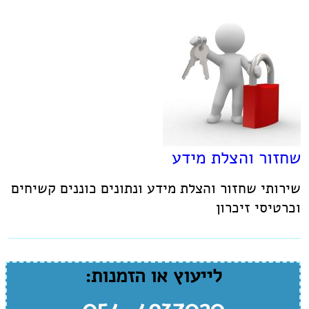
שחזור והצלת מידע
שירותי שחזור והצלת מידע ונתונים כוננים קשיחים
וכרטיסי זיכרון
לייעוץ או הזמנות: