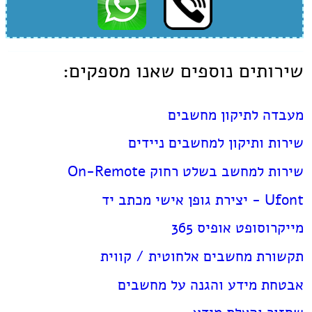
שירותים נוספים שאנו מספקים:
מעבדה לתיקון מחשבים
שירות ותיקון למחשבים ניידים
שירות למחשב בשלט רחוק On-Remote
Ufont - יצירת גופן אישי מכתב יד
מייקרוסופט אופיס 365
תקשורת מחשבים אלחוטית / קווית
אבטחת מידע והגנה על מחשבים