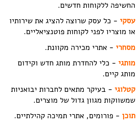
החשיפה ללקוחות חדשים.
עסקי
- כל עסק שרוצה להציג את שירותיו
או מוצריו לפני לקוחות פוטנציאליים.
מסחרי
- אתרי מכירה מקוונת.
מותגי
- כלי להחדרת מותג חדש וקידום
מותג קיים.
קטלוגי
- בעיקר מתאים לחברות יבואניות
שמשווקות מגוון גדול של מוצרים.
תוכן
- פורומים, אתרי תמיכה קהילתיים.