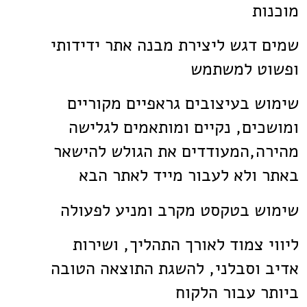
מוכנות
שמים דגש ליצירת מבנה אתר ידידותי
ופשוט למשתמש
שימוש בעיצובים גראפיים מקוריים
ומושכים, נקיים ומותאמים לגלישה
מהירה,המעודדים את הגולש להישאר
באתר ולא לעבור מייד לאתר הבא
שימוש בטקסט מקרב ומניע לפעולה
ליווי צמוד לאורך התהליך, ושירות
אדיב וסבלני, להשגת התוצאה הטובה
ביותר עבור הלקוח