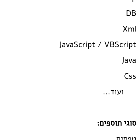
DB
Xml
JavaScript / VBScript
Java
Css
ועוד...
סוגי תוספים:
טפסים