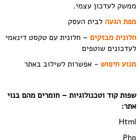
ממשק לעדכון עצמי.
מפת הגעה
לבית העסק
חלונית מבזקים
– חלונית עם טקסט דינאמי
לעדכונים שוטפים
מנוע חיפוש
- אפשרות לשילוב באתר
שפות קוד וטכנולוגיות – חומרים מהם בנוי
אתר:
Html
Php