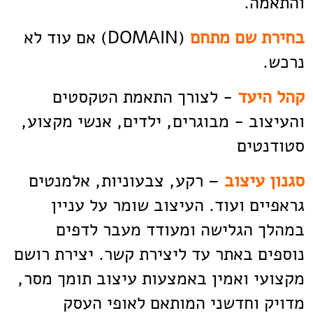
והתאמה.
בחירת שם מתחם
(DOMAIN) אם עוד לא
נרכש.
קהל היעד
- לצורך התאמת הטקסטים
והעיצוב - מבוגרים, ילדים, אנשי מקצוע,
סטודנטים
סגנון עיצוב
– רקע, צבעוניות, אלמנטים
גראפיים ועוד. העיצוב שומר על עניין
במהלך הגלישה ומעודד מעבר לדפים
נוספים באתר עד ליצירת קשר. יצירת רושם
מקצועי ואמין באמצעות עיצוב תומך מסר,
מדויק וחדשני המותאם לאופי העסק