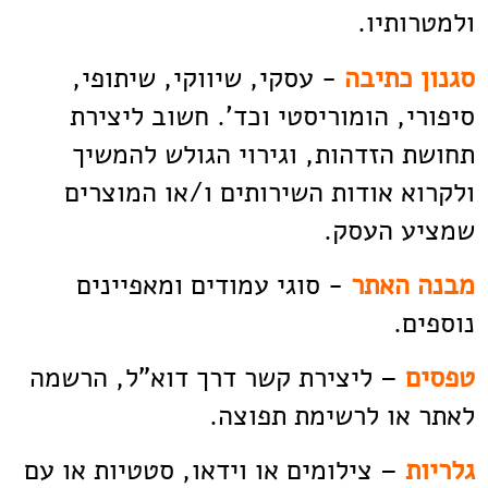
ולמטרותיו.
סגנון כתיבה
- עסקי, שיווקי, שיתופי,
סיפורי, הומוריסטי וכד'. חשוב ליצירת
תחושת הזדהות, וגירוי הגולש להמשיך
ולקרוא אודות השירותים ו/או המוצרים
שמציע העסק.
מבנה האתר
- סוגי עמודים ומאפיינים
נוספים.
טפסים
– ליצירת קשר דרך דוא"ל, הרשמה
לאתר או לרשימת תפוצה.
גלריות
– צילומים או וידאו, סטטיות או עם