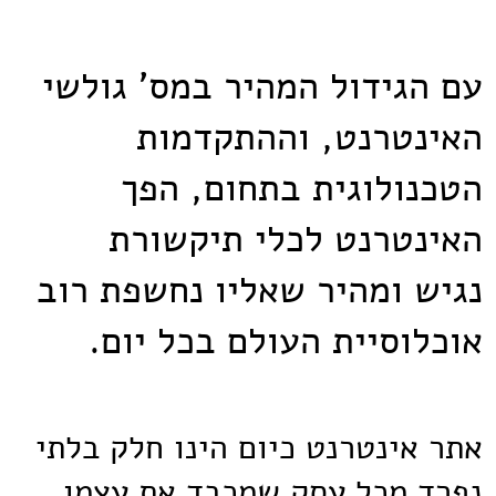
עם הגידול המהיר במס' גולשי
האינטרנט, וההתקדמות
הטכנולוגית בתחום, הפך
האינטרנט לכלי תיקשורת
נגיש ומהיר שאליו נחשפת רוב
אוכלוסיית העולם בכל יום.
אתר אינטרנט כיום הינו חלק בלתי
נפרד מכל עסק שמכבד את עצמו.