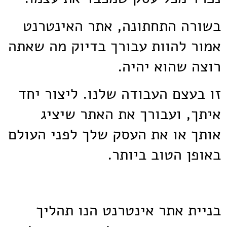
בשורה התחתונה, אתר האינטרנט
אמור להוות עבורך בדיוק מה שאתה
רוצה שהוא יהיה.
זו בעצם העבודה שלנו. ליצור יחד
איתך, ועבורך את האתר שיציג
אותך או את העסק שלך לפני העולם
באופן הטוב ביותר.
בניית אתר אינטרנט הנו תהליך