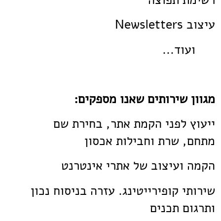
עיצוב Newsletters
ועוד...
מגוון שירותים שאנו מספקים:
ייעוץ לפני הקמת אתר, בחירת שם
מתחם, שרת וחבילות אכסון
הקמה ועיצוב של אתרי אינטרנט
שירותי קופירייטינג. עזרה בניסוח נכון
ותרגום תכנים