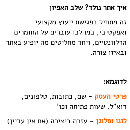
איך אתר נולד? שלב האפיון
זה מתחיל בפגישת ייעוץ מקצועי
ואפקטיבי, במהלכו עוברים על החומרים
הרלוונטיים, ויחד מחליטים מה יופיע באתר
ובאיזו צורה.
לדוגמא:
פרטי העסק
- שם, כתובות, טלפונים,
דוא"ל, שעות פתיחה וכו'
לוגו וסלוגן
– עזרה ביצירה (אם אין עדיין)