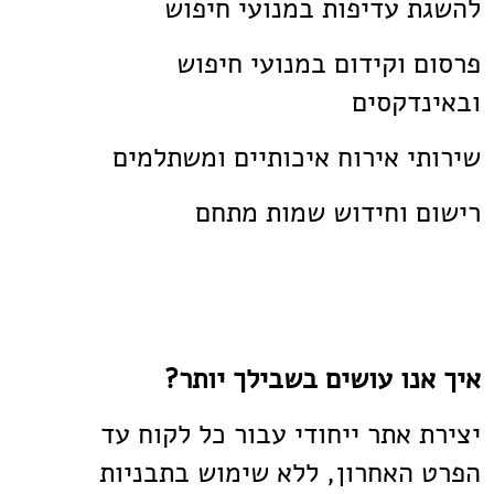
להשגת עדיפות במנועי חיפוש
פרסום וקידום במנועי חיפוש
ובאינדקסים
שירותי אירוח איכותיים ומשתלמים
רישום וחידוש שמות מתחם
איך אנו עושים בשבילך יותר?
יצירת אתר ייחודי עבור כל לקוח עד
הפרט האחרון, ללא שימוש בתבניות