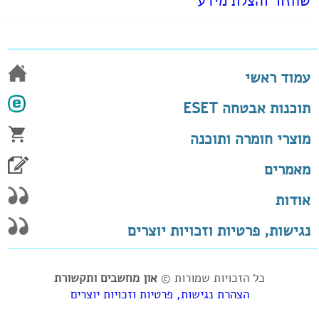
שחזור והצלת מידע
עמוד ראשי
תוכנות אבטחה ESET
מוצרי חומרה ותוכנה
מאמרים
אודות
נגישות, פרטיות וזכויות יוצרים
כל הזכויות שמורות ©
און מחשבים ותקשורת
הצהרת נגישות, פרטיות וזכויות יוצרים