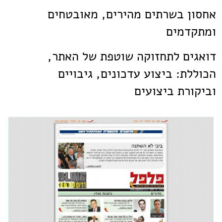
אחסון בשרתים מהירים, מאובטחים
ומתקדמים
דואגים לתחזוקה שוטפת של האתר,
הכוללת: ביצוע עדכונים, גיבויים
וביקורת ביצועים