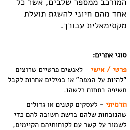
המורכב ממספר שלבים, אשר כל
אחד מהם חיוני להשגת תועלת
מקסימאלית עבורך.
סוגי אתרים:
פרטי / אישי
- לאנשים פרטיים שרוצים
"להיות על המפה" או במילים אחרות לקבל
חשיפה בתחום כלשהו.
תדמיתי
- לעסקים קטנים או גדולים
שהנוכחות שלהם ברשת חשובה להם כדי
לשמור על קשר עם לקוחותיהם הקיימים,