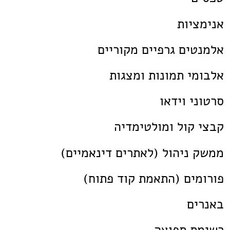
אנימציות
אלמנטים גרפיים מקוריים
אלבומי תמונות ומצגות
סרטוני וידאו
קבצי קול ומולטימדיה
ממשק ניהול (לאתרים דינאמיים)
פורומים (התאמת קוד פתוח)
באנרים
רשימת תפוצה