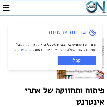
הגדרות פרטיות
אתר זה משתמש בקובצי Cookie כדי לעזור לך לקבל
חווית גלישה מעולה ורלוונטית יותר באתר.
קרא עוד...
קבל
פיתוח ותחזוקה של אתרי
אינטרנט