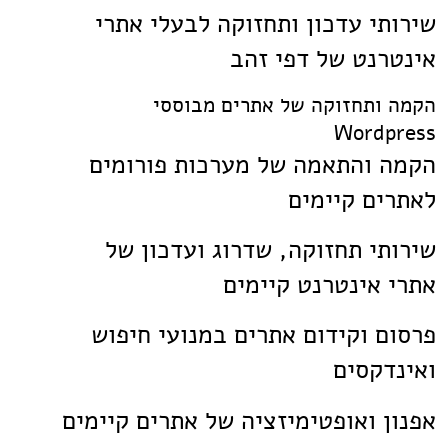
שירותי עדכון ותחזוקה לבעלי אתרי
אינטרנט של דפי זהב
הקמה ותחזוקה של אתרים מבוססי
Wordpress
הקמה והתאמה של מערכות פורומים
לאתרים קיימים
שירותי תחזוקה, שדרוג ועדכון של
אתרי אינטרנט קיימים
פרסום וקידום אתרים במנועי חיפוש
ואינדקסים
אפנון ואופטימיזציה של אתרים קיימים